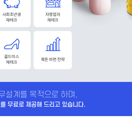
사회초년생
자영업자
재테크
재테크
골드미스
목돈 마련 전략
재테크
무설계를 목적으로 하며,
를 무료로 제공해 드리고 있습니다.