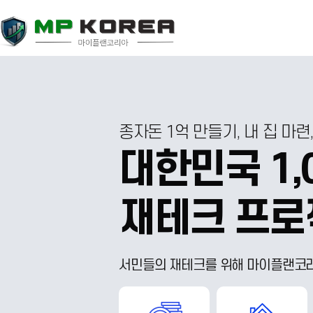
종자돈 1억 만들기, 내 집 마련
대한민국 1,
재테크 프로
서민들의 재테크를 위해 마이플랜코리