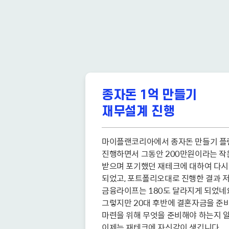
종자돈 1억 만들기
재무설계 진행
마이플랜코리아에서 종자돈 만들기 플랜
진행하면서 그동안 200만원이라는 작은
받으며 포기했던 재테크에 대하여 다시 
되었고, 포트폴리오대로 진행한 결과 저의
금융라이프는 180도 달라지게 되었네요.
그렇지만 20대 후반에 결혼자금을 준비하
마련을 위해 무엇을 준비해야 하는지 알게
이제는 재테크에 자신감이 생깁니다. 
