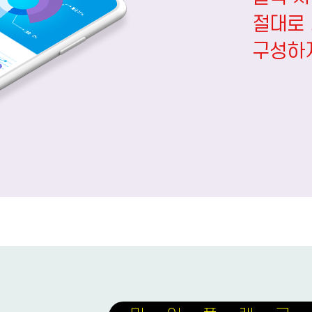
절대로
구성하지