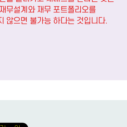
 재무설계와 재무 포트폴리오를
 않으면 불가능 하다는 것입니다.