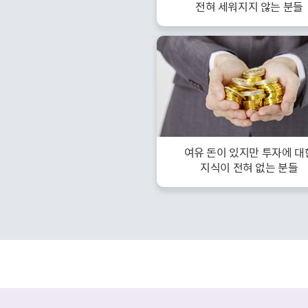
전혀 세워지지 않는 분들
여유 돈이 있지만 투자에 대
지식이 전혀 없는 분들