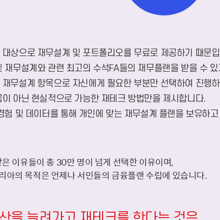
을 대상으로 재무설계 및 포트폴리오를 무료로 제공하기 때문입
 및 재무설계와 관련 최고의 수석FA들의 재무플랜을 받을 수 
된 재무설계 항목으로 자신에게 필요한 부분만 선택하여 진행하
 꿈이 아닌 현실적으로 가능한 재테크 방법만을 제시합니다.
은 경험 및 데이터를 통해 개인에 맞는 재무설계 플랜을 보유하고
같은 이유들이 총 30만 명이 넘게 선택한 이유이며,
아의 목적은 언제나 서민들의 금융플랜 수립에 있습니다.
산을 늘려가고 재테크를 한다는 것은