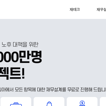
재테크
재무설
, 노후 대책을 위한
000만명
젝트!
아에서 모든 항목에 대한 재무설계를 무료로 진행해 드립니