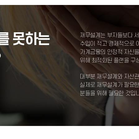
를 못하는
재무설계는 부자들보다 서
수입이 적고 경제적으로 
가계금융의 안정적 자신을
?
위해 최적화된 플랜을 구성
대부분 재무설계와 자산관
실제로 재무설계가 필요한
분들을 위해 필요한 것입니