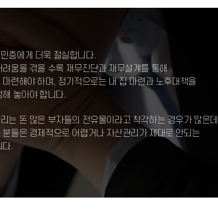
민층에게 더욱 절실합니다.
어려움을 겪을 수록 재무진단과 재무설계를 통해
 마련해야 하며, 정기적으로는 내 집 마련과 노후대책을
해 놓아야 합니다.
리는 돈 많은 부자들의 전유물이라고 착각하는 경우가 많은데
 분들은 경제적으로 어렵거나 자산관리가 제대로 안되는
다.