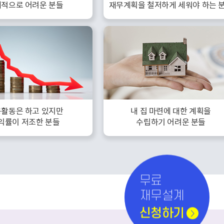
적으로 어려운 분들
재무계획을 철저하게 세워야 하는 
활동은 하고 있지만
내 집 마련에 대한 계획을
익률이 저조한 분들
수립하기 어려운 분들
무료
재무설계
신청하기