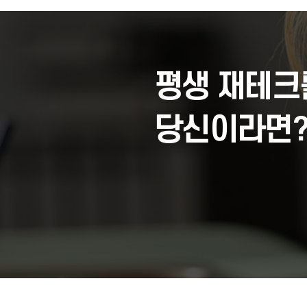
평생 재테크
당신이라면