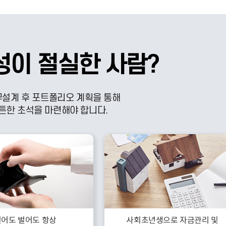
성이 절실한 사람?
무설계 후 포트폴리오 계획을 통해
튼한 초석을 마련해야 합니다.
벌어도 벌어도 항상
사회초년생으로 자금관리 및